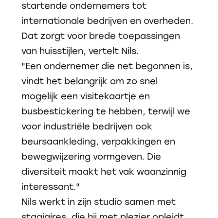
startende ondernemers tot
internationale bedrijven en overheden.
Dat zorgt voor brede toepassingen
van huisstijlen, vertelt Nils.
"Een ondernemer die net begonnen is,
vindt het belangrijk om zo snel
mogelijk een visitekaartje en
busbestickering te hebben, terwijl we
voor industriële bedrijven ook
beursaankleding, verpakkingen en
bewegwijzering vormgeven. Die
diversiteit maakt het vak waanzinnig
interessant."
Nils werkt in zijn studio samen met
stagiaires, die hij met plezier opleidt.