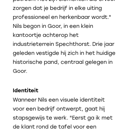
zorgen dat je bedrijf in elke uiting
professioneel en herkenbaar wordt."
Nils begon in Goor, in een klein
kantoortje achterop het
industrieterrein Spechthorst. Drie jaar
geleden vestigde hij zich in het huidige
historische pand, centraal gelegen in
Goor.
Identiteit
Wanneer Nils een visuele identiteit
voor een bedrijf ontwerpt, gaat hij
stapsgewijs te werk. "Eerst ga ik met
de klant rond de tafel voor een