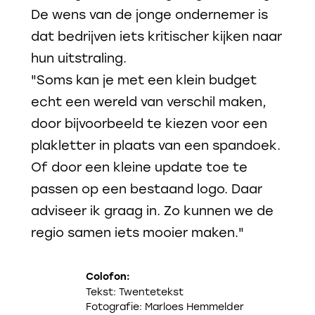
De wens van de jonge ondernemer is
dat bedrijven iets kritischer kijken naar
hun uitstraling.
"Soms kan je met een klein budget
echt een wereld van verschil maken,
door bijvoorbeeld te kiezen voor een
plakletter in plaats van een spandoek.
Of door een kleine update toe te
passen op een bestaand logo. Daar
adviseer ik graag in. Zo kunnen we de
regio samen iets mooier maken."
Colofon:
Tekst: Twentetekst
Fotografie: Marloes Hemmelder