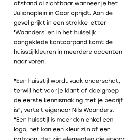
afstand al zichtbaar wanneer je het
Julianaplein in Goor oprijdt. Aan de
gevel prijkt in een strakke letter
'Waanders' en in het huiselijk
aangeklede kantoorpand komt de
huisstijlkleuren in meerdere accenten
naar voren.
"Een huisstijl wordt vaak onderschat,
terwijl het voor je klant of doelgroep
de eerste kennismaking met je bedrijf
is", vertelt eigenaar Nils Waanders.
"Een huisstijl is meer dan enkel een
logo, het kan een kleur zijn of een
patroon. Het zijn elementen die ervoor