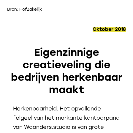
Bron: HofZakelijk
Oktober 2018
Eigenzinnige
creatieveling die
bedrijven herkenbaar
maakt
Herkenbaarheid. Het opvallende
felgeel van het markante kantoorpand
van Waanders.studio is van grote