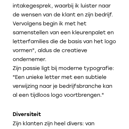
intakegesprek, waarbij ik luister naar
de wensen van de klant en zijn bedrijf.
Vervolgens begin ik met het
samenstellen van een kleurenpalet en
letterfamilies die de basis van het logo
vormen", aldus de creatieve
ondernemer.
Zijn passie ligt bij moderne typografie:
"Een unieke letter met een subtiele
verwijzing naar je bedrijfsbranche kan
al een tijdloos logo voortbrengen."
Diversiteit
Zijn klanten zijn heel divers: van