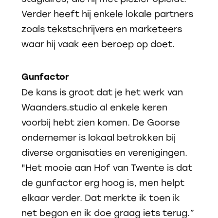
Verder heeft hij enkele lokale partners
zoals tekstschrijvers en marketeers
waar hij vaak een beroep op doet.
Gunfactor
De kans is groot dat je het werk van
Waanders.studio al enkele keren
voorbij hebt zien komen. De Goorse
ondernemer is lokaal betrokken bij
diverse organisaties en verenigingen.
"Het mooie aan Hof van Twente is dat
de gunfactor erg hoog is, men helpt
elkaar verder. Dat merkte ik toen ik
net begon en ik doe graag iets terug.”